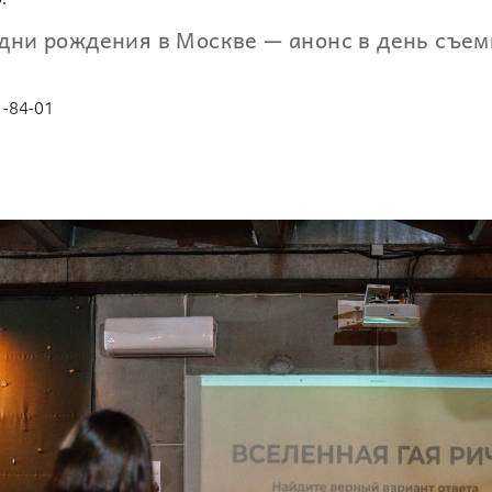
дни рождения в Москве — анонс в день съем
1-84-01