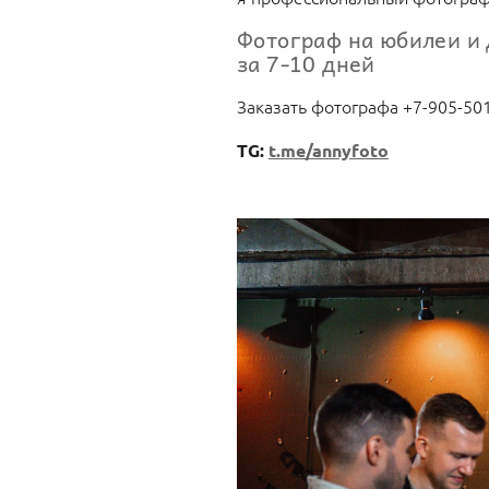
Фотограф на юбилеи и 
за 7-10 дней
Заказать фотографа +7-905-50
TG:
t.me/annyfoto