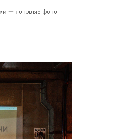
ки — готовые фото