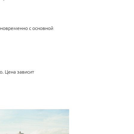
дновременно с основной
о. Цена зависит