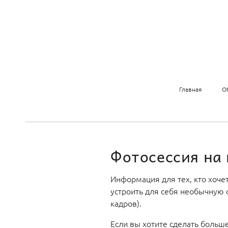
Главная
О
Фотосессия на
Информация для тех, кто хоче
устроить для себя необычную 
кадров).
Если вы хотите сделать больше