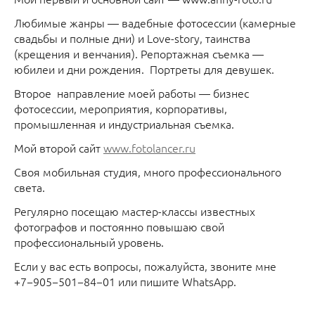
Любимые жанры — вадебные фотосессии (камерные
свадьбы и полные дни) и Love-story, таинства
(крещения и венчания). Репортажная съемка —
юбилеи и дни рождения. Портреты для девушек.
Второе направление моей работы — бизнес
фотосессии, мероприятия, корпоративы,
промышленная и индустриальная съемка.
Мой второй сайт
www.fotolancer.ru
Своя мобильная студия, много профессионального
света.
Регулярно посещаю мастер-классы известных
фотографов и постоянно повышаю свой
профессиональный уровень.
Если у вас есть вопросы, пожалуйста, звоните мне
+7−905−501−84−01 или пишите WhatsApp.