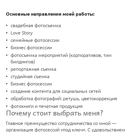
Основные направления моей работы:
свадебная фотосъемка
Love Story
семейные фотосессии
бизнес фотосессии
фотосъемка мероприятий (корпоративов, тим
билдингов)
репортажная съемка
студийная съемка
бизнес фотосессии
создание контента для социальных сетей
обработка фотографий: ретушь, цветокоррекция
фотокниги и печатная продукция
Почему стоит выбрать меня?
Главное преимущество сотрудничества со мной —
организация фотосессий «под ключ». С удовольствием