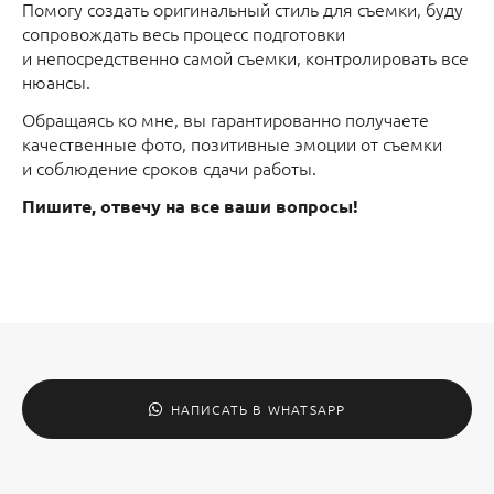
Помогу создать оригинальный стиль для съемки, буду
сопровождать весь процесс подготовки
и непосредственно самой съемки, контролировать все
нюансы.
Обращаясь ко мне, вы гарантированно получаете
качественные фото, позитивные эмоции от съемки
и соблюдение сроков сдачи работы.
Пишите, отвечу на все ваши вопросы!
НАПИСАТЬ В WHATSAPP