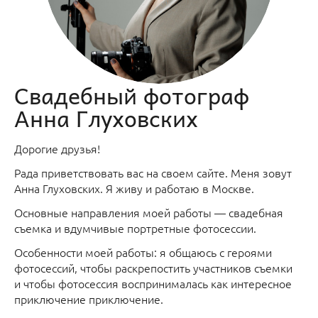
Свадебный фотограф
Анна Глуховских
Дорогие друзья!
Рада приветствовать вас на своем сайте. Меня зовут
Анна Глуховских. Я живу и работаю в Москве.
Основные направления моей работы — свадебная
съемка и вдумчивые портретные фотосессии.
Особенности моей работы: я общаюсь с героями
фотосессий, чтобы раскрепостить участников съемки
и чтобы фотосессия воспринималась как интересное
приключение приключение.