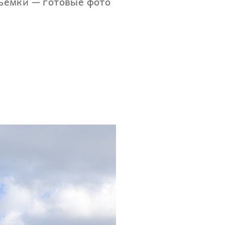
ъемки — готовые фото