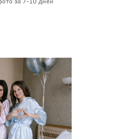
фото за 7-10 дней