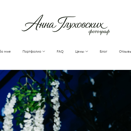
бо мне
Портфолио
FAQ
Цены
Блог
Отзыв