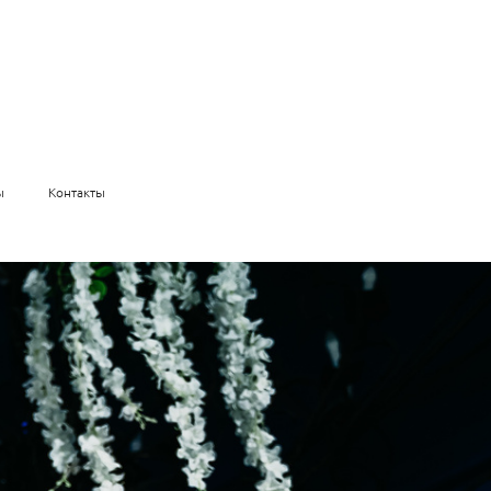
ы
Контакты