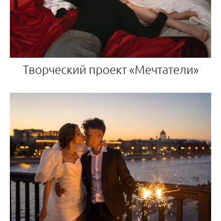
Творческий проект «Мечтатели»