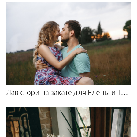
Лав стори на закате для Елены и Тараса