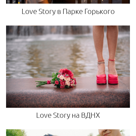
Love Story в Парке Горького
Love Story на ВДНХ