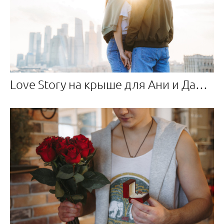
Love Story на крыше для Ани и Данилы