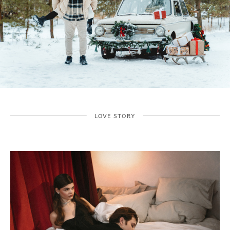
LOVE STORY