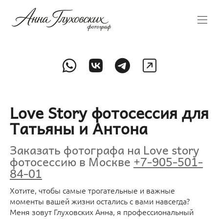
Love Story фотосессия для
Татьяны и Антона
Заказать фотографа на Love story
фотосессию в Москве
+7-905-501-
84-01
Хотите, чтобы самые трогательные и важные
моменты вашей жизни остались с вами навсегда?
Меня зовут Глуховских Анна, я профессиональный