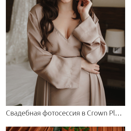
Свадебная фотосессия в Crown Plaza Центр международной торговли