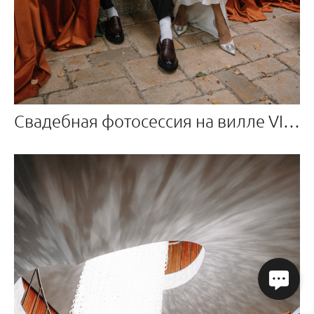
Свадебная фотосессия на вилле VILLA ROSSA