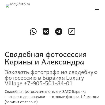
Свадебная фотосессия
Карины и Александра
Заказать фотографа на свадебную
фотосессию в Барвиха Luxury
Village
+7-905-501-84-01
Свадебная фотосессия в отеле и ЗАГС Барвиха
— анонс в день съемки — готовые фото за 1-2 месяца
(зависит от сезона)