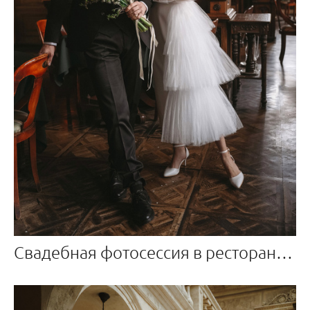
Свадебная фотосессия в ресторане Пушкин