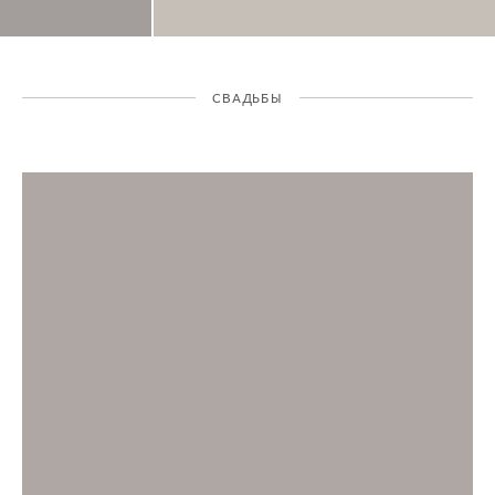
СВАДЬБЫ