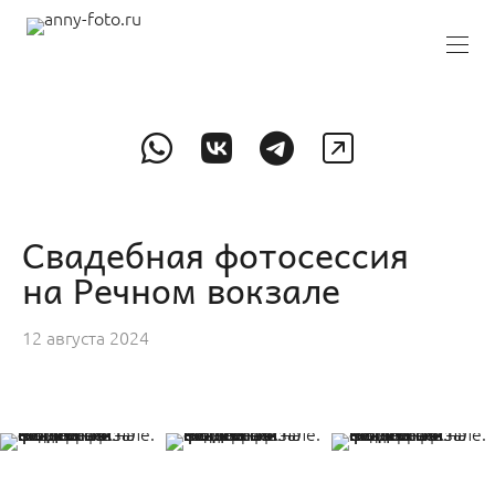
Свадебная фотосессия
на Речном вокзале
12 августа 2024