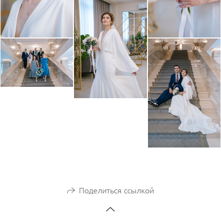
Поделиться ссылкой