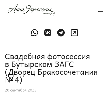
Свадебная фотосессия
в Бутырском ЗАГС
(Дворец Бракосочетания
№ 4)
20 сентября 2023