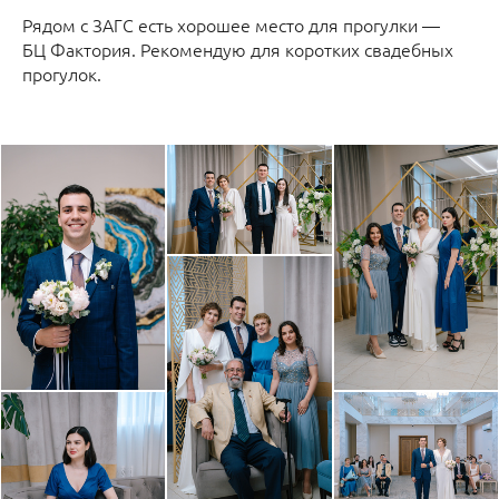
Рядом с ЗАГС есть хорошее место для прогулки —
БЦ Фактория. Рекомендую для коротких свадебных
прогулок.