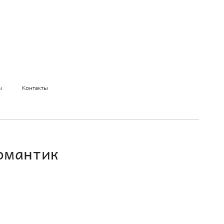
ы
Контакты
Романтик