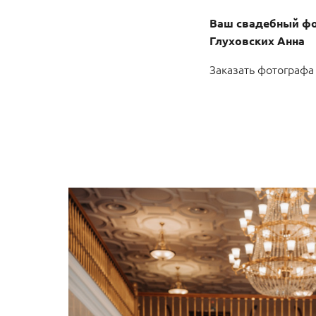
Ваш свадебный ф
Глуховских Анна
Заказать фотографа