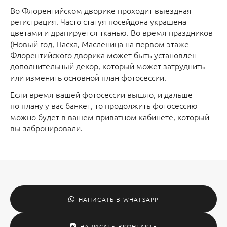
Во Флорентийском дворике проходит выездная
регистрация. Часто статуя посейдона украшена
цветами и драпируется тканью. Во время праздников
(Новый год, Пасха, Масленица на первом этаже
Флорентийского дворика может быть установлен
дополнительный декор, который может затруднить
или изменить основной план фотосессии.
Если время вашей фотосессии вышло, и дальше
по плану у вас банкет, то продолжить фотосессию
можно будет в вашем приватном кабинете, который
вы забронировали.
НАПИСАТЬ В WHATSAPP
НАПИСАТЬ ВКОНТАКТЕ