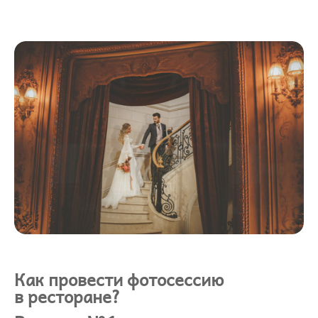
Как провести фотосессию
в ресторане?