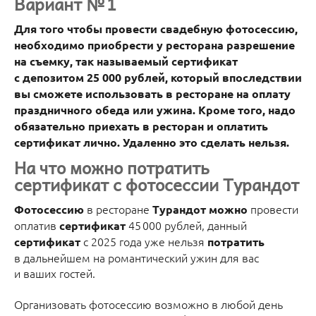
Вариант № 1
Для того чтобы провести свадебную фотосессию,
необходимо приобрести у ресторана разрешение
на съемку, так называемый сертификат
с депозитом 25 000 рублей, который впоследствии
вы сможете использовать в ресторане на оплату
праздничного обеда или ужина. Кроме того, надо
обязательно приехать в ресторан и оплатить
сертификат лично. Удаленно это сделать нельзя.
На что можно потратить
сертификат с фотосессии Турандот
в ресторане
провести
Фотосессию
Турандот можно
оплатив
45 000 рублей, данный
сертификат
с 2025 года уже нельзя
сертификат
потратить
в дальнейшем на романтический ужин для вас
и ваших гостей.
Организовать фотосессию возможно в любой день