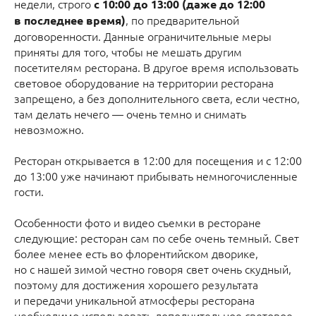
недели, строго
с 10:00 до 13:00 (даже до 12:00
, по предварительной
в последнее время)
договоренности. Данные ограничительные меры
приняты для того, чтобы не мешать другим
посетителям ресторана. В другое время использовать
световое оборудование на территории ресторана
запрещено, а без дополнительного света, если честно,
там делать нечего — очень темно и снимать
невозможно.
Ресторан открывается в 12:00 для посещения и с 12:00
до 13:00 уже начинают прибывать немногочисленные
гости.
Особенности фото и видео съемки в ресторане
следующие: ресторан сам по себе очень темный. Свет
более менее есть во флорентийском дворике,
но с нашей зимой честно говоря свет очень скудный,
поэтому для достижения хорошего результата
и передачи уникальной атмосферы ресторана
необходимо использовать дополнительное световое