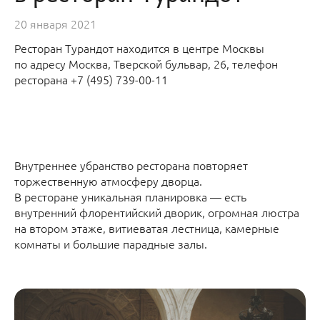
20 января 2021
Ресторан Турандот находится в центре Москвы
по адресу Москва, Тверской бульвар, 26, телефон
ресторана +7 (495) 739-00-11
Внутреннее убранство ресторана повторяет
торжественную атмосферу дворца.
В ресторане уникальная планировка — есть
внутренний флорентийский дворик, огромная люстра
на втором этаже, витиеватая лестница, камерные
комнаты и большие парадные залы.