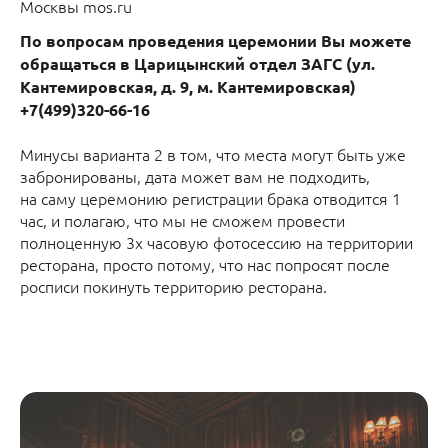
Москвы mos.ru
По вопросам проведения церемонии Вы можете
обращаться в Царицынский отдел ЗАГС (ул.
Кантемировская, д. 9, м. Кантемировская)
+7(499)320-66-16
Минусы варианта 2 в том, что места могут быть уже
забронированы, дата может вам не подходить,
на саму церемонию регистрации брака отводится 1
час, и полагаю, что мы не сможем провести
полноценную 3х часовую фотосессию на территории
ресторана, просто потому, что нас попросят после
росписи покинуть территорию ресторана.