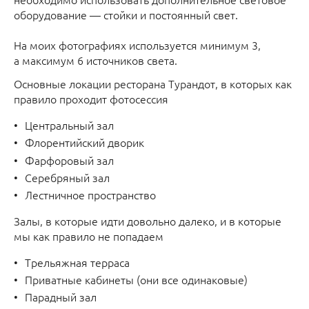
оборудование — стойки и постоянный свет.
На моих фотографиях используется минимум 3,
а максимум 6 источников света.
Основные локации ресторана Турандот, в которых как
правило проходит фотосессия
Центральный зал
Флорентийский дворик
Фарфоровый зал
Серебряный зал
Лестничное пространство
Залы, в которые идти довольно далеко, и в которые
мы как правило не попадаем
Трельяжная терраса
Приватные кабинеты (они все одинаковые)
Парадный зал