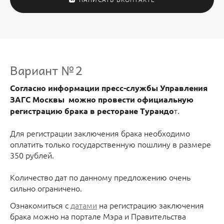
Вариант № 2
Согласно информации пресс-службы Управления
ЗАГС Москвы можно провести официальную
т.
регистрацию брака в ресторане Турандо
Для регистрации заключения брака необходимо
оплатить только государственную пошлину в размере
350 рублей.
Количество дат по данному предложению очень
сильно ограничено.
Ознакомиться с
датами
на регистрацию заключения
брака можно на портале Мэра и Правительства