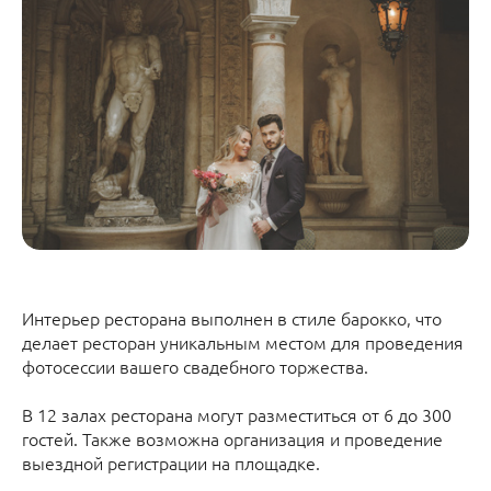
Интерьер ресторана выполнен в стиле барокко, что
делает ресторан уникальным местом для проведения
фотосессии вашего свадебного торжества.
В 12 залах ресторана могут разместиться от 6 до 300
гостей. Также возможна организация и проведение
выездной регистрации на площадке.