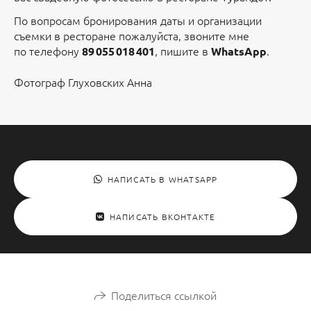
По вопросам бронирования даты и организации
съемки в ресторане пожалуйста, звоните мне
по телефону
, пишите в
.
89 055 018 401
WhatsApp
Фотограф Глуховских Анна
НАПИСАТЬ В WHATSAPP
НАПИСАТЬ ВКОНТАКТЕ
Поделиться ссылкой