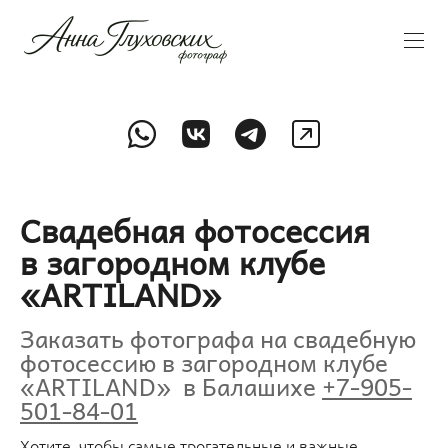
Свадебная фотосессия
в загородном клубе
«ARTILAND»
Заказать фотографа на свадебную
фотосессию в загородном клубе
«ARTILAND» в Балашихе
+7-905-
501-84-01
Хотите, чтобы самые трогательные и важные