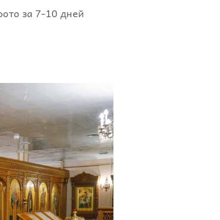
фото за 7-10 дней