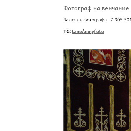
Фотограф на венчание 
Заказать фотографа +7-905-50
TG:
t.me/annyfoto