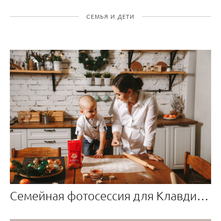
СЕМЬЯ И ДЕТИ
Семейная фотосессия для Клавдии и ее семьи