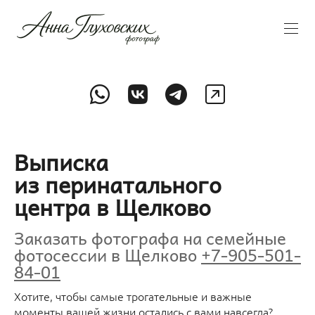
Выписка
из перинатального
центра в Щелково
Заказать фотографа на семейные
фотосессии в Щелково
+7-905-501-
84-01
Хотите, чтобы самые трогательные и важные
моменты вашей жизни остались с вами навсегда?