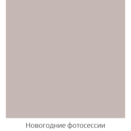
Новогодние фотосессии