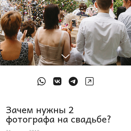
Зачем нужны 2
фотографа на свадьбе?