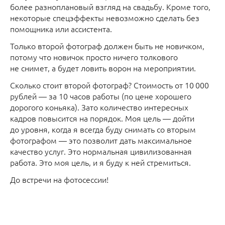
более разноплановый взгляд на свадьбу. Кроме того,
некоторые спецэффекты невозможно сделать без
помощника или ассистента.
Только второй фотограф должен быть не новичком,
потому что новичок просто ничего толкового
не снимет, а будет ловить ворон на мероприятии.
Сколько стоит второй фотограф? Стоимость от 10 000
рублей — за 10 часов работы (по цене хорошего
дорогого коньяка). Зато количество интересных
кадров повысится на порядок. Моя цель — дойти
до уровня, когда я всегда буду снимать со вторым
фотографом — это позволит дать максимальное
качество услуг. Это нормальная цивилизованная
работа. Это моя цель, и я буду к ней стремиться.
До встречи на фотосессии!