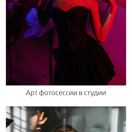
Арт фотосессии в студии