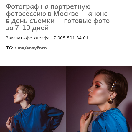
Фотограф на портретную
фотосессию в Москве — анонс
в день съемки — готовые фото
за 7-10 дней
Заказать фотографа +7-905-501-84-01
TG:
t.me/annyfoto