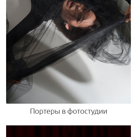
Портеры в фотостудии