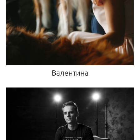
Валентина