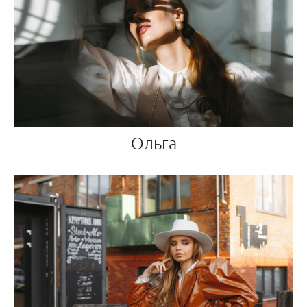
Ольга