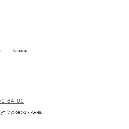
ы
Контакты
01-84-01
ут Глуховских Анна,