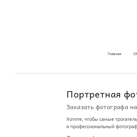
Главная
О
Портретная фо
Заказать фотографа н
Хотите, чтобы самые трогател
я профессиональный фотогра