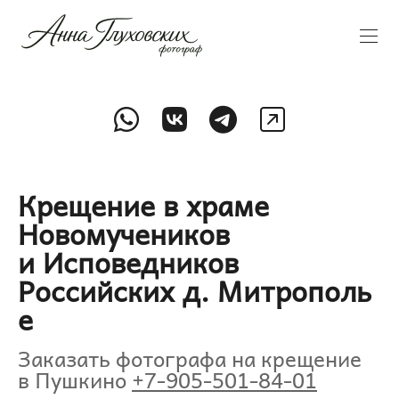
Крещение в храме
Новомучеников
и Исповедников
Российских д. Митрополь
е
Заказать фотографа на крещение
в Пушкино
+7-905-501-84-01