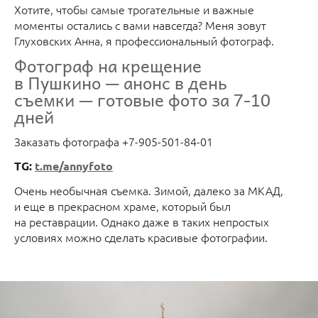
Хотите, чтобы самые трогательные и важные
моменты остались с вами навсегда? Меня зовут
Глуховских Анна, я профессиональный фотограф.
Фотограф на крещение
в Пушкино — анонс в день
съемки — готовые фото за 7-10
дней
Заказать фотографа +7-905-501-84-01
TG:
t.me/annyfoto
Очень необычная съемка. Зимой, далеко за МКАД,
и еще в прекрасном храме, который был
на реставрации. Однако даже в таких непростых
условиях можно сделать красивые фотографии.