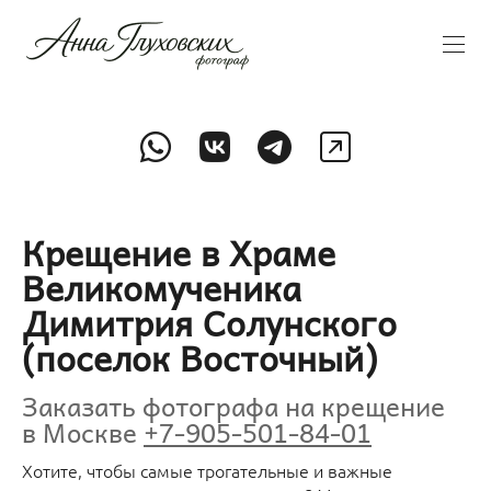
Крещение в Храме
Великомученика
Димитрия Солунского
(поселок Восточный)
Заказать фотографа на крещение
в Москве
+7-905-501-84-01
Хотите, чтобы самые трогательные и важные