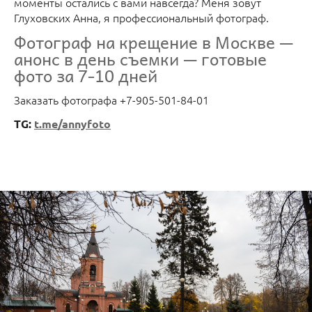
моменты остались с вами навсегда? Меня зовут
Глуховских Анна, я профессиональный фотограф.
Фотограф на крещение в Москве —
анонс в день съемки — готовые
фото за 7-10 дней
Заказать фотографа +7-905-501-84-01
TG:
t.me/annyfoto