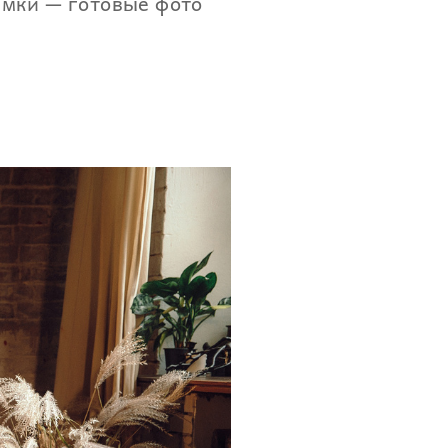
емки — готовые фото