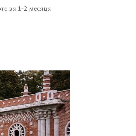
то за 1-2 месяца