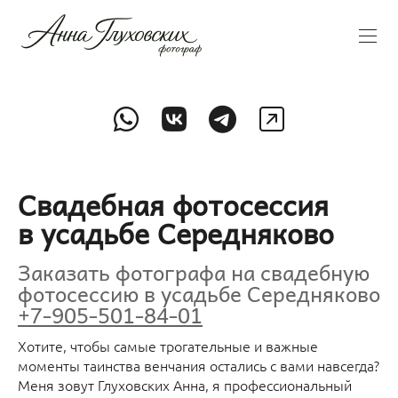
Свадебная фотосессия
в усадьбе Середняково
Заказать фотографа на свадебную
фотосессию в усадьбе Середняково
+7-905-501-84-01
Хотите, чтобы самые трогательные и важные
моменты таинства венчания остались с вами навсегда?
Меня зовут Глуховских Анна, я профессиональный