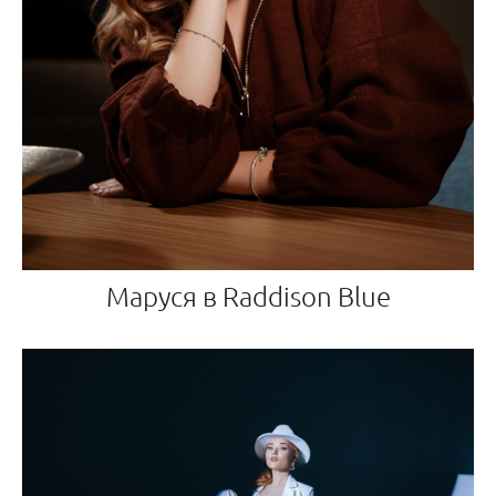
Маруся в Raddison Blue