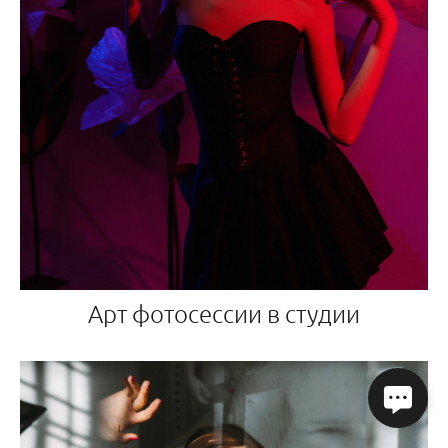
Арт фотосессии в студии